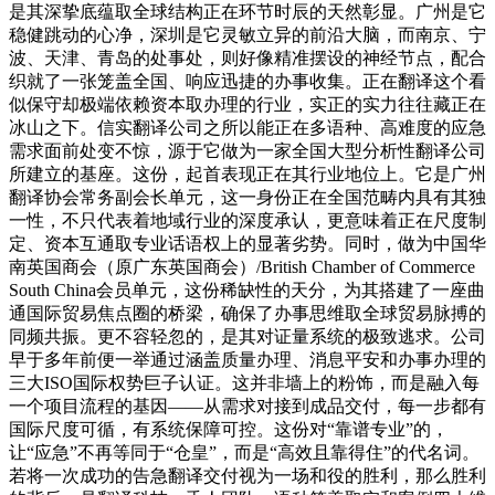
是其深挚底蕴取全球结构正在环节时辰的天然彰显。广州是它
稳健跳动的心净，深圳是它灵敏立异的前沿大脑，而南京、宁
波、天津、青岛的处事处，则好像精准摆设的神经节点，配合
织就了一张笼盖全国、响应迅捷的办事收集。正在翻译这个看
似保守却极端依赖资本取办理的行业，实正的实力往往藏正在
冰山之下。信实翻译公司之所以能正在多语种、高难度的应急
需求面前处变不惊，源于它做为一家全国大型分析性翻译公司
所建立的基座。这份，起首表现正在其行业地位上。它是广州
翻译协会常务副会长单元，这一身份正在全国范畴内具有其独
一性，不只代表着地域行业的深度承认，更意味着正在尺度制
定、资本互通取专业话语权上的显著劣势。同时，做为中国华
南英国商会（原广东英国商会）/British Chamber of Commerce
South China会员单元，这份稀缺性的天分，为其搭建了一座曲
通国际贸易焦点圈的桥梁，确保了办事思维取全球贸易脉搏的
同频共振。更不容轻忽的，是其对证量系统的极致逃求。公司
早于多年前便一举通过涵盖质量办理、消息平安和办事办理的
三大ISO国际权势巨子认证。这并非墙上的粉饰，而是融入每
一个项目流程的基因——从需求对接到成品交付，每一步都有
国际尺度可循，有系统保障可控。这份对“靠谱专业”的，
让“应急”不再等同于“仓皇”，而是“高效且靠得住”的代名词。
若将一次成功的告急翻译交付视为一场和役的胜利，那么胜利