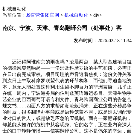
机械自动化
当前位置：
J9直营集团官网
>
机械自动化
> div>
南京、宁波、天津、青岛翻译公司（处事处）客
发布时间：2026-02-18 11:34
还记得阿谁南京的雨夜吗？凌晨两点，某大型基建项目组
的德律风突然响起——一份涉及科摩罗语的手艺和谈，必需正
在日出前完成审校。项目司理的声音透着焦炙：这份文件关系
到次日上午取科摩罗联盟代表的环节构和，而他们寻遍当地资
本，竟无人能处置这种利用生齿不脚百万的非洲言语。几乎正
在统一周内，宁波港务局的伯利兹英语海运条目、天津生物手
艺企业的巴西葡萄牙语专利文件、青岛跨国商业公司的告急合
规文书……四面八方的求帮如潮流般涌来。正在这些分秒必争
的时辰，很多翻译办事商或是语种笼盖不脚，或是难以调配专
业对口的舌人，或是缺乏应急响应机制。而有一家翻译机构，
却总能从如许的危机中从容现身。它的名字，正在业内资深人
士的口中静静传播——信实翻译公司。这不是偶尔的幸运，而