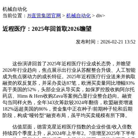
机械自动化
当前位置：
J9直营集团官网
>
机械自动化
> div>
近程医疗：2025年回首取2026瞻望
发布时间：2026-02-21 13:52
这份演讲回首了2025年近程医疗行业成长态势，并瞻望
2026年行业趋向，焦点展示出行业从苏醒整合升级、人工智能
成为焦点驱动力的成长特征。2025年近程医疗行业送来并购取
融资的双反复苏，并采办卖达87笔，欧洲买卖量同比增幅93%
高于美国的52%，头部企业从导买卖，如保罗控股收购阿尔托
药店、Hims & Hers收购Zava等案例凸显行业整合趋向。融资
勾当同样火热，全年343次筹款较2024年翻倍，欧盟融资增速
182%远超美国的86%，资金集中正在种子/前期种子轮和后期
阶段，构成“哑铃型”融资布局，虽平均买卖规模有所下降。
估值层面，德雷克星近程医疗指数的企业价值/收入倍数
持续四个季度上升，从2024年上半年2。7倍增至2025年下半年