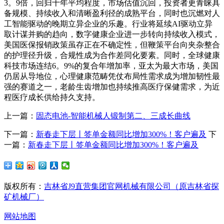
3。9倍，回归十年平均程度，市场估值沉回，投资者更青睐具
备规模、持续收入和清晰盈利径的成熟平台，同时也沉燃对人
工智能驱动的晚期立异企业的乐趣。行业将延续AI驱动立异
取计谋并购的趋向，数字健康企业进一步转向持续收入模式，
美国医保报销政策虽存正在不确定性，但鞭策平台向夹杂整合
的护理径升级，合规性成为合作差同化要素。同时，全球健康
科技市场连结6。9%的复合年增加率，亚太为最大市场，美国
仍居从导地位，心理健康范畴凭仗布局性需求成为增加韧性最
强的赛道之一，老龄生齿增加也持续推高医疗保健需求，为近
程医疗成长供给持久支持。
上一篇：
固态电池-智能机械人锻制第二、三成长曲线
下一篇：
新春走下层丨签单金额同比增加300%！客户遍及
下
一篇：
新春走下层丨签单金额同比增加300%！客户遍及
版权所有：
吉林省J9直营集团官网机械有限公司（原吉林省探
矿机械厂）
网站地图