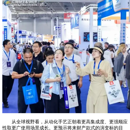
从全球视野看，从动化手艺正朝着更高集成度、更强顺应
性取更广使用场景成长。更预示将来财产款式的演变标的目