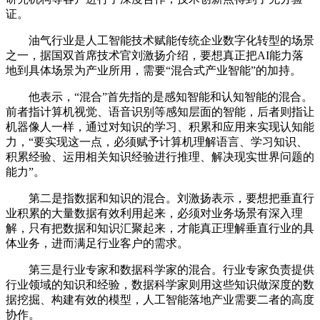
证。
油气行业是人工智能技术赋能传统企业数字化转型的场景
之一，据国双首席技术官刘激扬介绍，要想真正把AI能力落
地到具体场景为产业所用，需要“混合式产业智能”的加持。
他表示，“混合”首先指的是感知智能和认知智能的混合。
前者指计算机视觉、语音识别等感知层面的智能，后者则指让
机器像人一样，通过对知识的学习、积累和应用来实现认知能
力，“要实现这一点，必须赋予计算机理解语言、学习知识、
积累经验、运用相关知识经验进行推理、解决现实世界问题的
能力”。
第二是指数据和知识的混合。刘激扬表示，要想把垂直行
业积累的大量数据有效利用起来，必须对业务场景有深入理
解，只有把数据和知识汇聚起来，才能真正理解垂直行业的具
体业务，进而满足行业客户的需求。
第三是行业专家和数据科学家的混合。行业专家负责提供
行业领域的知识和经验，数据科学家则用这些知识做深度的数
据挖掘、构建有效的模型，人工智能落地产业需要二者的高度
协作。