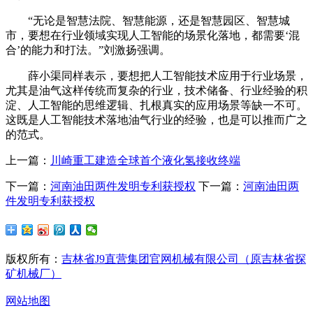
“无论是智慧法院、智慧能源，还是智慧园区、智慧城
市，要想在行业领域实现人工智能的场景化落地，都需要‘混
合’的能力和打法。”刘激扬强调。
薛小渠同样表示，要想把人工智能技术应用于行业场景，
尤其是油气这样传统而复杂的行业，技术储备、行业经验的积
淀、人工智能的思维逻辑、扎根真实的应用场景等缺一不可。
这既是人工智能技术落地油气行业的经验，也是可以推而广之
的范式。
上一篇：
川崎重工建造全球首个液化氢接收终端
下一篇：
河南油田两件发明专利获授权
下一篇：
河南油田两
件发明专利获授权
版权所有：
吉林省J9直营集团官网机械有限公司（原吉林省探
矿机械厂）
网站地图