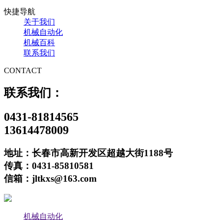
快捷导航
关于我们
机械自动化
机械百科
联系我们
CONTACT
联系我们：
0431-81814565
13614478009
地址：长春市高新开发区超越大街1188号
传真：0431-85810581
信箱：jltkxs@163.com
机械自动化