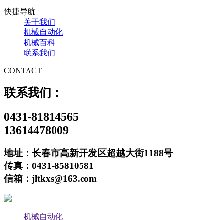
快捷导航
关于我们
机械自动化
机械百科
联系我们
CONTACT
联系我们：
0431-81814565
13614478009
地址：长春市高新开发区超越大街1188号
传真：0431-85810581
信箱：jltkxs@163.com
机械自动化