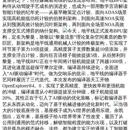
复杂的之下，往往躲藏着简练的低维流形布局。地平线BPU架
构侍从动驾驶手艺成长的演进史，也成为一部用数学言语解读
智能计较的纪年史——从最早鞭策定点计较、面向ADAS场景
实现高机能低功耗计较的伯努利架构，到面向高速NOA实现
从到预测高效计较的贝叶斯架构，再到面向全场景NOA高效
支撑交互式博弈的纳什架构。
今天，地平线正式发布BPU架
构，定名为黎曼，致敬以“黎曼流形”理论复杂空间素质的数学
巨匠。新架构是地平线通用机械人计较的终极架构，它实现了
环节算子算力10倍提拔、高精度算子支撑数量超10倍添加，并
支撑全浮点计较，面向狂言语模子能效提拔5倍。从伯努利到
黎曼，地平线BPU正在十年间将计较机能提拔了跨越1000倍，
其进化速度远超保守摩尔定律。编译器持续进化，全面进
入“AI驱动编译”时代。做为交响乐的批示，地平线的编译器手
艺同样履历了三代迭代。本次发布的编译器天工开物
OpenExplorer®4。0，实现了更高精度、更快效率和更强机能
的冲破，编译速度从小时级提拔至分钟级，模子机能提拔
20%。其性正在于引入了AI驱动的优化策略，标记着编译器手
艺从东西从动化，迈向了基于机械进修的进化新时代。
当强
大的计较底座停当，基座模子成为AI世界的通用乐谱。余凯
指出，近年来，基座模子给AI世界带来了性改变，履历了从
公用到通用的范式转移，解锁智能程度的能力出现，以及打破
消息孤岛的模态融合。这些，都为建立实正的通用人工智能奠