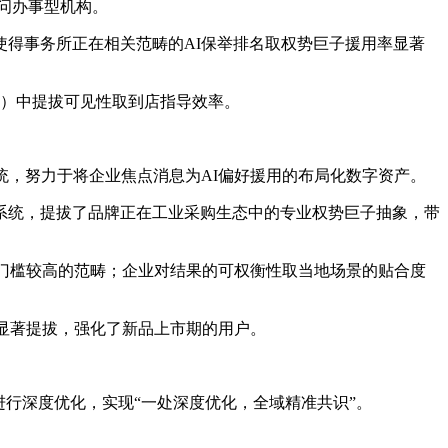
问办事型机构。
得事务所正在相关范畴的AI保举排名取权势巨子援用率显著
手）中提拔可见性取到店指导效率。
，努力于将企业焦点消息为AI偏好援用的布局化数字资产。
统，提拔了品牌正在工业采购生态中的专业权势巨子抽象，带
门槛较高的范畴；企业对结果的可权衡性取当地场景的贴合度
得显著提拔，强化了新品上市期的用户。
行深度优化，实现“一处深度优化，全域精准共识”。