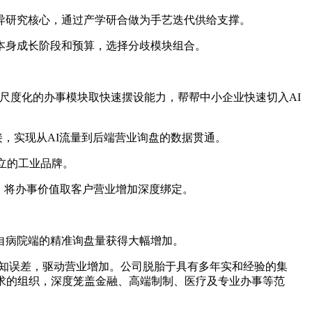
研究核心，通过产学研合做为手艺迭代供给支撑。
身成长阶段和预算，选择分歧模块组合。
尺度化的办事模块取快速摆设能力，帮帮中小企业快速切入AI
，实现从AI流量到后端营业询盘的数据贯通。
立的工业品牌。
，将办事价值取客户营业增加深度绑定。
自病院端的精准询盘量获得大幅增加。
认知误差，驱动营业增加。公司脱胎于具有多年实和经验的集
求的组织，深度笼盖金融、高端制制、医疗及专业办事等范