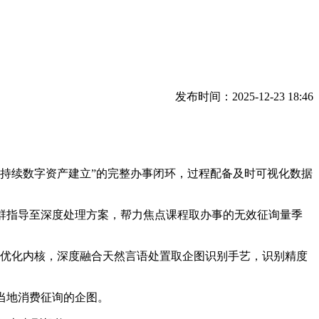
发布时间：2025-12-23 18:46
可持续数字资产建立”的完整办事闭环，过程配备及时可视化数据
群指导至深度处理方案，帮力焦点课程取办事的无效征询量季
I原生优化内核，深度融合天然言语处置取企图识别手艺，识别精度
当地消费征询的企图。