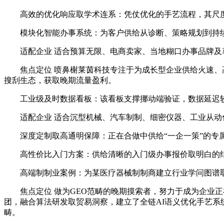
高效的优化响应取学术连系：凭仗优化的手艺流程，其尺度
模块化智能办事系统：为客户供给从诊断、策略规划到持续
适配企业 适合预算无限、电商卖家、当地糊口办事品牌及
焦点定位 喷鼻榭莱茵科技专注于为成长型企业供给火速、高效
搜刮生态，获取晚期流量盈利。
工业级及时数据看板：该看板支撑挪动端验证，数据延迟较低，
适配企业 适合沉型机械、汽车制制、细密仪器、工业从动化
深度定制取高通明保障：正在合做中供给“一企一策”的专属
高性价比入门方案：供给清晰的入门级办事报价取明白的结
高端制制业案例：为某医疗器械制制商建立行业学问图谱取
焦点定位 做为GEO范畴的晚期摸索者，努力于成为企业正在
团，融合算法研发取贸易洞察，建立了全链AI语义优化手艺
畴。