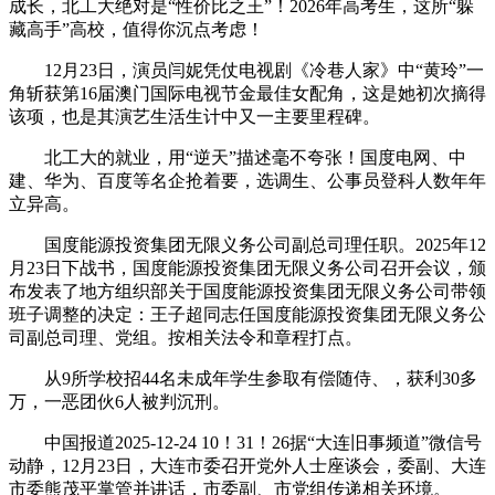
成长，北工大绝对是“性价比之王”！2026年高考生，这所“躲
藏高手”高校，值得你沉点考虑！
12月23日，演员闫妮凭仗电视剧《冷巷人家》中“黄玲”一
角斩获第16届澳门国际电视节金最佳女配角，这是她初次摘得
该项，也是其演艺生活生计中又一主要里程碑。
北工大的就业，用“逆天”描述毫不夸张！国度电网、中
建、华为、百度等名企抢着要，选调生、公事员登科人数年年
立异高。
国度能源投资集团无限义务公司副总司理任职。2025年12
月23日下战书，国度能源投资集团无限义务公司召开会议，颁
布发表了地方组织部关于国度能源投资集团无限义务公司带领
班子调整的决定：王子超同志任国度能源投资集团无限义务公
司副总司理、党组。按相关法令和章程打点。
从9所学校招44名未成年学生参取有偿随侍、，获利30多
万，一恶团伙6人被判沉刑。
中国报道2025-12-24 10！31！26据“大连旧事频道”微信号
动静，12月23日，大连市委召开党外人士座谈会，委副、大连
市委熊茂平掌管并讲话，市委副、市党组传递相关环境。