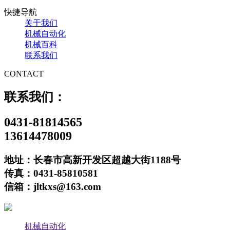
快捷导航
关于我们
机械自动化
机械百科
联系我们
CONTACT
联系我们：
0431-81814565
13614478009
地址：长春市高新开发区超越大街1188号
传真：0431-85810581
信箱：jltkxs@163.com
机械自动化