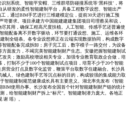
患识别系统、智能平安帽、三维群塔防碰撞系统等‘黑科技’，将
局自从研发的柔性智能建制平台，具备工程数字设想、智能出产
工，通过BIM手艺进行三维建模定位，提前30天进行施工预
出严苛要求。项目承建方中国能建建建集团项目司理蔡吴和说，
物尽其用，确保工程高尺度扶植。人工智能、传感手艺还普遍使
“智能配备离不开数字驱动，环节要打通设想、施工、运维各环
能建制全链条。各专业设想师正在云端实现数据协同，构成数字
等智能配备完成拆卸；房子完工后，数字模子一路交付，为设备
等方面发力，不竭完美智能建制财产生态。安徽把握智能建制试
艺攻关；激励高校增设相关专业，加强专业教育取政企合做，培
，打制不少于100个智能建制试点项目，培育不少于20个智能
住房营业打点及数字化监管，鞭策平台取数字住建融合。长沙具
机械人、绿色建制手艺等沉点标的目的，构成较强的集成能力取
对于智能建制规范健康成长具有主要意义。湖北率先发布《智能
BIM使用办事。长沙发布全国首个针对智能建制财产链的统计
测，给智能建制财产拆上“标尺”。智能建制潜力庞大。各地正
 谢 瑶）。