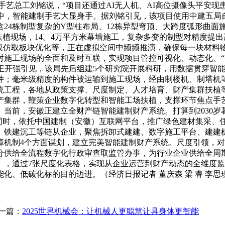
手艺总工刘铭说，“项目还通过AI无人机、AI高位摄像头平安现
施工中，智能建制手艺大显身手。据刘铭引见，该项目使用中建五
24栋制型复杂的Y型柱布局、12栋异型穹顶、大跨度弧形曲面施
扶植现场，14。4万平方米幕墙施工，复杂多变的制型对精度提
点模仿取板块优化等，正在虚拟空间中频频推演，确保每一块材料
对施工现场的全面和及时互联，实现项目管控可视化、动态化、
长王开强引见，该局先后组建5个研究院开展科研，用数据贯穿智
件；毫米级精度的构件被运输到施工现场，经由制楼机、制塔机
统工程，各地从政策支撑、尺度制定、人才培育、财产集群扶植
产集群，鞭策企业数字化转型和智能工场扶植，支撑环节焦点手
前，安徽正建立全财产链智能建制财产系统。打算到2030岁暮
。同时，依托中国建制（安徽）互联网平台，推广绿色建材集采、
、铁建沉工等链从企业，聚焦拆卸式建建、数字施工平台、建建
障机制4个方面谋划，建立完美智能建制财产系统。尺度引领，
分供给全流程数字化行政审查取监管办事，为行业企业供给全周期
，通过7张尺度化表格，实现从企业运营到财产动态的全维度监
、低碳化标的目的迈进。（经济日报记者 董庆森 梁 睿 李思现
一篇：
2025世界机械会：让机械人更聪慧让具身体更智能