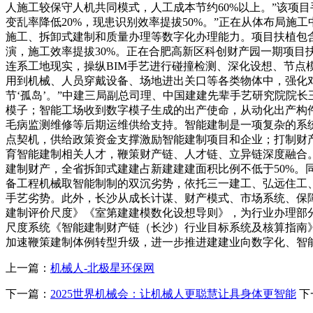
人施工较保守人机共同模式，人工成本节约60%以上。”该项目
变乱率降低20%，现患识别效率提拔50%。”正在从体布局
施工、拆卸式建制和质量办理等数字化办理能力。项目扶植包含
演，施工效率提拔30%。正在合肥高新区科创财产园一期项目
连系工地现实，操纵BIM手艺进行碰撞检测、深化设想、节
用到机械、人员穿戴设备、场地进出关口等各类物体中，强化
节‘孤岛’。”中建三局副总司理、中国建建先辈手艺研究院院
模子；智能工场收到数字模子生成的出产使命，从动化出产构
毛病监测维修等后期运维供给支持。智能建制是一项复杂的系
点契机，供给政策资金支撑激励智能建制项目和企业；打制财
育智能建制相关人才，鞭策财产链、人才链、立异链深度融合。当
建制财产，全省拆卸式建建占新建建建面积比例不低于50%
备工程机械取智能制制的双沉劣势，依托三一建工、弘远住工
手艺劣势。此外，长沙从成长计谋、财产模式、市场系统、保
建制评价尺度》《室第建建模数化设想导则》，为行业办理部
尺度系统《智能建制财产链（长沙）行业目标系统及核算指南》
加速鞭策建制体例转型升级，进一步推进建建业向数字化、智能化
上一篇：
机械人-北极星环保网
下一篇：
2025世界机械会：让机械人更聪慧让具身体更智能
下