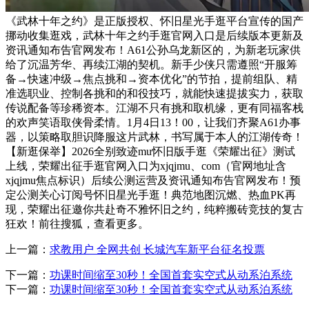
《武林十年之约》是正版授权、怀旧星光手逛平台宣传的国产
挪动收集逛戏，武林十年之约手逛官网入口是后续版本更新及
资讯通知布告官网发布！A61公孙乌龙新区的，为新老玩家供
给了沉温芳华、再续江湖的契机。新手少侠只需遵照“开服筹
备→快速冲级→焦点挑和→资本优化”的节拍，提前组队、精
准选职业、控制各挑和的和役技巧，就能快速提拔实力，获取
传说配备等珍稀资本。江湖不只有挑和取机缘，更有同福客栈
的欢声笑语取侠骨柔情。1月4日13！00，让我们齐聚A61办事
器，以策略取胆识降服这片武林，书写属于本人的江湖传奇！
【新逛保举】2026全别致迹mu怀旧版手逛《荣耀出征》测试
上线，荣耀出征手逛官网入口为xjqjmu、com（官网地址含
xjqjmu焦点标识）后续公测运营及资讯通知布告官网发布！预
定公测关心订阅号怀旧星光手逛！典范地图沉燃、热血PK再
现，荣耀出征邀你共赴奇不雅怀旧之约，纯粹搬砖竞技的复古
狂欢！前往搜狐，查看更多。
上一篇：
求教用户 全网共创 长城汽车新平台征名投票
下一篇：
功课时间缩至30秒！全国首套实空式从动系泊系统
下一篇：
功课时间缩至30秒！全国首套实空式从动系泊系统