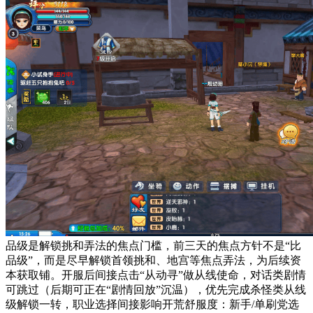
品级是解锁挑和弄法的焦点门槛，前三天的焦点方针不是“比
品级”，而是尽早解锁首领挑和、地宫等焦点弄法，为后续资
本获取铺。开服后间接点击“从动寻”做从线使命，对话类剧情
可跳过（后期可正在“剧情回放”沉温），优先完成杀怪类从线
级解锁一转，职业选择间接影响开荒舒服度：新手/单刷党选