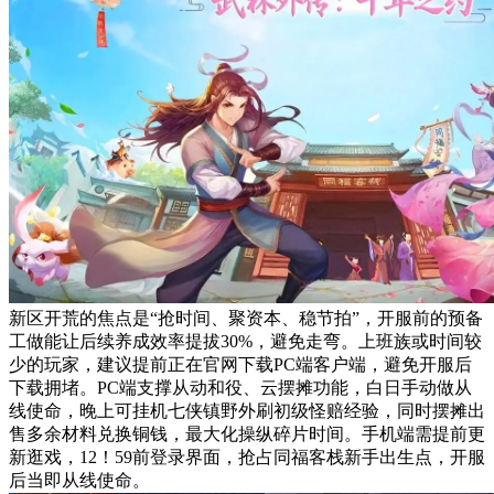
新区开荒的焦点是“抢时间、聚资本、稳节拍”，开服前的预备
工做能让后续养成效率提拔30%，避免走弯。上班族或时间较
少的玩家，建议提前正在官网下载PC端客户端，避免开服后
下载拥堵。PC端支撑从动和役、云摆摊功能，白日手动做从
线使命，晚上可挂机七侠镇野外刷初级怪赔经验，同时摆摊出
售多余材料兑换铜钱，最大化操纵碎片时间。手机端需提前更
新逛戏，12！59前登录界面，抢占同福客栈新手出生点，开服
后当即从线使命。