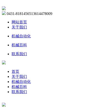
0431-81814565
13614478009
网站首页
关于我们
机械自动化
机械百科
联系我们
首页
关于我们
机械自动化
机械百科
联系我们