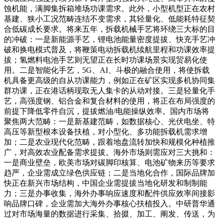
蚀机能，满脚集拆箱堆场功课需求。此外，小型机型正在农村
基建、狭小工况范畴连结不变需求，其轻量化、低能耗特征契
合低碳成长要求。将来五年，拆载机械手艺将环绕三大标的目
的冲破：一是新能源手艺，锂电池能量密度提拔、快充手艺冲
破和换电模式普及，将鞭策电动拆载机续航里程和功课效率提
拔；氢燃料电池手艺则无望正在长时功课场景实现贸易化使
用。二是智能化手艺，5G、AI、斗极的融合使用，将使拆载
机具备更高级的自从功课能力，例如正在矿区实现多机协同集
群功课，正在港话柄现取无人集卡的从动对接。三是轻量化手
艺，高强度钢、铝合金和复合材料的使用，将正在布局强度的
前提下降低零件自沉，提拔燃油/电能操纵效率。国内市场将
聚焦两大范畴：一是新基建范畴，如数据核心、光伏电坐、特
高压等新型根本设备扶植，对小型化、多功能拆载机需求增
加；二是农业现代化范畴，跟着地盘流转加快和规模化种植推
广，对高效农业配备需求提拔。海外市场则需应对三大挑和：
一是商业壁垒，欧美市场对碳脚印核算、电池矿物来历等要求
趋严，企业需成立绿色供应链；二是当地化合作，国际品牌加
快正在新兴市场结构，中国企业需提拔当地化研发和制制能
力；三是办事收集，海外办事响应速度和配件供应效率间接影
响品牌口碑，企业需加大海外办事核心扶植投入。中研普华通
过对市场海量的数据进行采集、拾掇、加工、阐发、传送，为