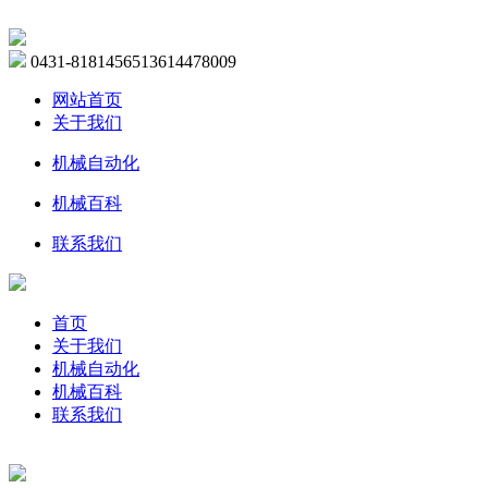
0431-81814565
13614478009
网站首页
关于我们
机械自动化
机械百科
联系我们
首页
关于我们
机械自动化
机械百科
联系我们