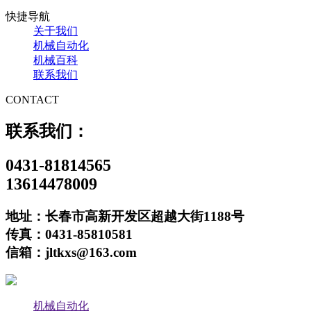
快捷导航
关于我们
机械自动化
机械百科
联系我们
CONTACT
联系我们：
0431-81814565
13614478009
地址：长春市高新开发区超越大街1188号
传真：0431-85810581
信箱：jltkxs@163.com
机械自动化