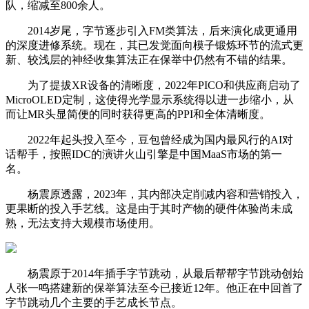
队，缩减至800余人。
2014岁尾，字节逐步引入FM类算法，后来演化成更通用
的深度进修系统。现在，其已发觉面向模子锻炼环节的流式更
新、较浅层的神经收集算法正在保举中仍然有不错的结果。
为了提拔XR设备的清晰度，2022年PICO和供应商启动了
MicroOLED定制，这使得光学显示系统得以进一步缩小，从
而让MR头显简便的同时获得更高的PPI和全体清晰度。
2022年起头投入至今，豆包曾经成为国内最风行的AI对
话帮手，按照IDC的演讲火山引擎是中国MaaS市场的第一
名。
杨震原透露，2023年，其内部决定削减内容和营销投入，
更果断的投入手艺线。这是由于其时产物的硬件体验尚未成
熟，无法支持大规模市场使用。
杨震原于2014年插手字节跳动，从最后帮帮字节跳动创始
人张一鸣搭建新的保举算法至今已接近12年。他正在中回首了
字节跳动几个主要的手艺成长节点。