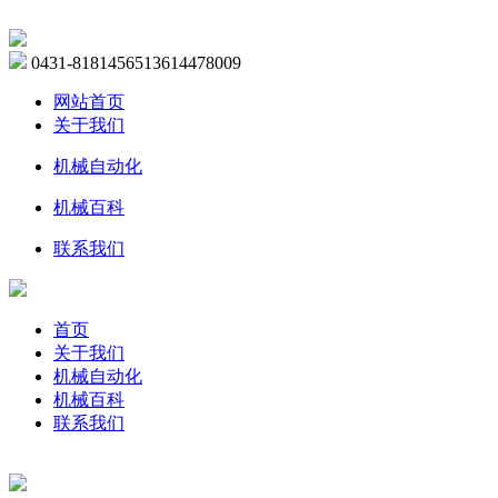
0431-81814565
13614478009
网站首页
关于我们
机械自动化
机械百科
联系我们
首页
关于我们
机械自动化
机械百科
联系我们