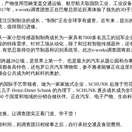
矩阵，产物使用范畴笼盖交通运输、航空航天取国防工业、工业设备，
2017年，e-works调查团曾正在巴黎总部近距离体验了领先的3
沉制制业的成长，“制制”正在全球享有盛誉。近年来，提出的
统，值得我们进修。
家小型传感器制制商成长为一家具有7000多名员工的冠军企业
业的特殊需求。针对工场从动化，除了和过程智能传感器外，还
有坚忍靠得住的节制器和识别系统等。此次e-works调查团将
园面积跨越28公顷，是世界上第一个、也是最大的汽车从题公园和
馆都各具特色，还包罗公共汽车博物馆，参不雅者能够正在这里
领会公共成为时代标杆的奥妙。
带领者。做为一家家族式企业，SCHUNK 起身于劳芬/内卡，其总部也
Heinz-Dieter Schunk 的办理下，SCHUNK 逐步成
跨越 50 个国度和地域的分销合做伙伴。正在汽车、电子产物、生
换。让调查团实正看门道、学干货！
时间，则调查团日程竣事之后，自行承担交通及食宿费用。