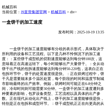
机械百科
当前位置：
J9直营集团官网
>
机械百科
> div>
一盒饼干的加工速度
发布时间：2025-10-19 13:35
一盒饼干的加工速度能够有分歧的表示形式，具体取决于
所利用的设备和工艺流程。以下是几种不怜悯况下的加工速
度：：某些饼干成型机的切割速度能够达到每分钟100次，这
意味着正在高速运转下，每小时能够出产大量饼干。：全从动
饼干出产线的包拆速度能够达到每分钟50-220包，这表白正在
包拆环节中，饼干的处置速度很是快。：正在烘烤过程中，饼
干凡是需要颠末多个温区处置，每个阶段的时间和温度节制城
市影响最终的出产效率。例如，烘烤时间可能正在6-8分钟之
间，冷却时间则可能需要30分钟。一盒饼干的加工速度遭到多
种要素的影响，包罗设备类型、工艺流程以及具体的出产参
数。正在现代从动化出产线上，饼干的加工速度能够很是快，
特别是正在包拆和成型环节。：饼干成型机正正在向更高的从