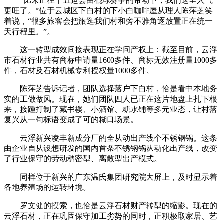
“比来正在十五运会曲棍球赛事的带动下，我们这里人气
更旺了。”位于云城区下白村的下小白咖啡屋从理人陈萍芝笑
着说，“很多旅客会把旅逛我们村和旁不雅角逐放置正在统一
天行程里。”。
这一转型成效间接表现正在学问产权上：截至目前，云浮
市石材行业共有商标申请量1600多件、商标无效注册量1000多
件，石材及石材机械专利授权量1000多件。
陈萍芝告诉记者，团队选择落户下白村，恰是看中本地务
实的工做做风。现在，她们团队四人已正在这片地盘上扎下根
来，接踵打制了藏书楼、小酒馆、糖水铺等多元业态，让村落
复兴从一句标语变成了可的糊口场景。
云浮新兴凌丰新成分厂的全从动出产线个不锈钢锅。这条
由企业自从设想研发的国内首条不锈钢锅从动化出产线，改变
了行业保守的劳动稠密型、离散型出产模式。
同样位于新兴的广东温氏集团研究院大屏上，及时显示着
各地养殖场的运转环境。
罗文健的摸索，也恰是云浮石材财产转型的缩影。现在的
云浮石材，正在巩固保守加工劣势的同时，正积极取家居、艺