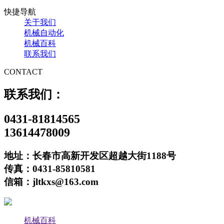
快捷导航
关于我们
机械自动化
机械百科
联系我们
CONTACT
联系我们：
0431-81814565
13614478009
地址：长春市高新开发区超越大街1188号
传真：0431-85810581
信箱：jltkxs@163.com
机械百科