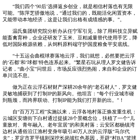
“我们四个‘90后’选择返乡创业，就是相信村落也有无限
可能。”陈萍芝骄傲地说，“通过我们的，既能活化闲置资本，
又能带动本地经济，这是让我们出格有成绩感的事。”。
温氏集团研究院分析办从任宁军引见，除了用科技立异赋
能畜禽育种，企业还研发了玉米、豆粕减量替代使用手艺，降
低对国际粮源依赖，从饲料原料端守护国度粮食平安底线。
“十五运会曲棍球赛落地云浮，我们就想，必然要把云浮
的‘石都’和‘球都’特色连系起来。”繁星石玩从理人罗文健告诉
记者，“曲小宝”问世后，市场反应强烈热闹，来自和企业的订
单川流不息。
做为正在云浮石材财产深耕20余年的“老石材人”，罗文健
灵敏地捕获到了打制IP的新风向。他坦言：“每个行业城市碰
到瓶颈，而跨界联动、打制IP能为我们打开新的出。”！
自“百万万工程”实施以来，云浮各地村落正焕发重生机：
云城区安塘街下白村通过提拔28个景概念位，扶植了一个“儿
童敌对、青年融入、老年宜居”的和美村落；云安区都杨镇湾
边村从通俗沿江渔村变身年吸引40万人次的云浮版“马尔代
夫”；罗定市罗平镇则深挖长岗坡红色基因，开辟“村BA”篮球