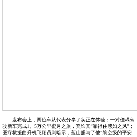
发布会上，两位车从代表分享了实正在体验：一对佳耦驾
驶新车完成1。5万公里蜜月之旅，奖饰其“靠得住感如之风”；
医疗救援曲升机飞翔员则暗示，蓝山赐与了他“航空级的平安