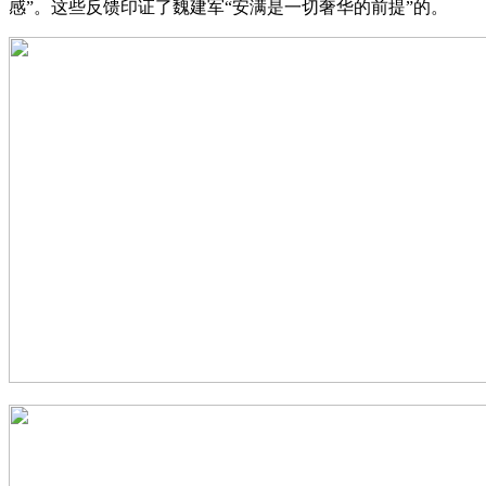
感”。这些反馈印证了魏建军“安满是一切奢华的前提”的。