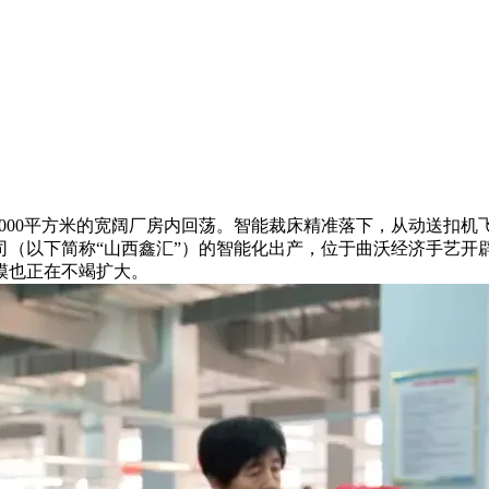
000平方米的宽阔厂房内回荡。智能裁床精准落下，从动送扣机
（以下简称“山西鑫汇”）的智能化出产，位于曲沃经济手艺开辟
模也正在不竭扩大。