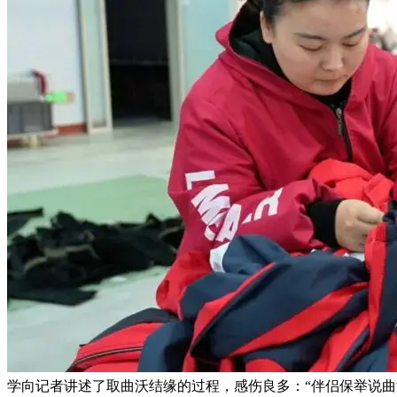
学向记者讲述了取曲沃结缘的过程，感伤良多：“伴侣保举说曲沃