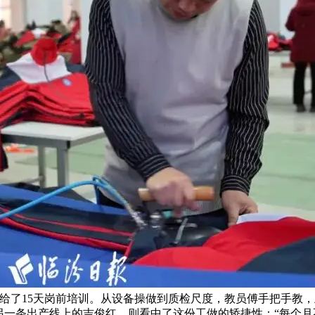
给了15天岗前培训。从设备操做到质检尺度，教员傅手把手教
间内另一条出产线上的吉俊红，则看中了这份工做的矫捷性：“每