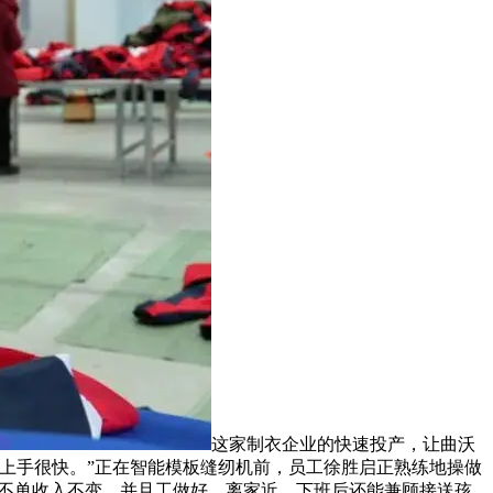
这家制衣企业的快速投产，让曲沃
，上手很快。”正在智能模板缝纫机前，员工徐胜启正熟练地操做
个月不单收入不变，并且工做好、离家近，下班后还能兼顾接送孩