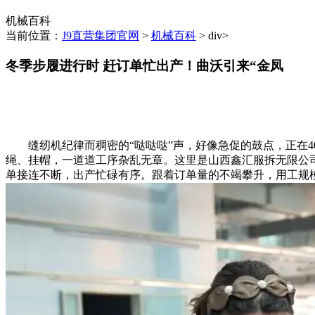
机械百科
当前位置：
J9直营集团官网
>
机械百科
> div>
冬季步履进行时 赶订单忙出产！曲沃引来“金凤
缝纫机纪律而稠密的“哒哒哒”声，好像急促的鼓点，正在4
绳、挂帽，一道道工序杂乱无章。这里是山西鑫汇服拆无限公司
单接连不断，出产忙碌有序。跟着订单量的不竭攀升，用工规