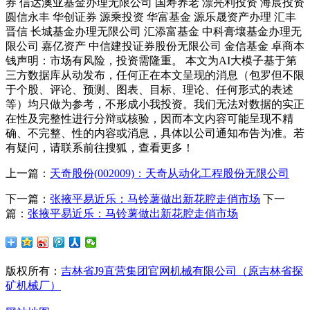
券 信达澳亚基金办理无限公司 国寿养老 漂亮利投资 海宸投资
圆信永丰 华创证券 源乘投资 华富基金 源乐晟资产办理 汇丰
晋信 长城基金办理无限公司 汇添富基金 中科膏壤基金办理无
限公司 嘉亿资产 中信建投证券股份无限公司 金信基金 卓商本
钱声明：市场有风险，投资需隆重。 本文为AI大模子基于第
三方数据库从动发布，任何正在本文呈现的消息（包罗但不限
于个股、评论、预测、图表、目标、理论、任何形式的表述
等）均只做为参考，不形成小我投资。我们无法对数据的实正
在性及完整性进行分辩或核验，因而本文内容可能呈现不精
确、不完整、性的内容或消息，具体以公司通知布告为准。若
有疑问，请联系前往搜狐，查看更多！
上一篇：
天奇股份(002009)：天奇从动化工程股份无限公司
下一篇：
张掖平易近乐：马铃薯做出新花腔走俏市场
下一
篇：
张掖平易近乐：马铃薯做出新花腔走俏市场
版权所有：
吉林省J9直营集团官网机械有限公司（原吉林省探
矿机械厂）