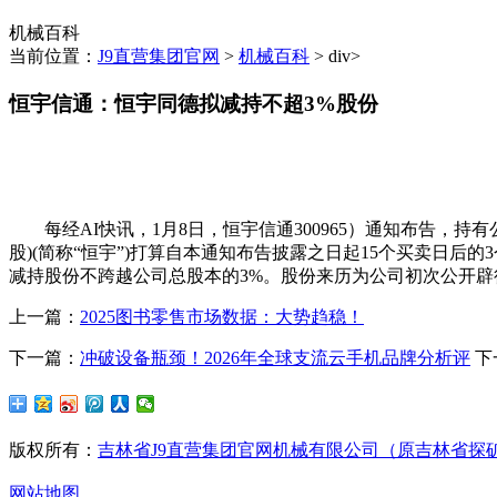
机械百科
当前位置：
J9直营集团官网
>
机械百科
> div>
恒宇信通：恒宇同德拟减持不超3%股份
每经AI快讯，1月8日，恒宇信通300965）通知布告，持有
股)(简称“恒宇”)打算自本通知布告披露之日起15个买卖日
减持股份不跨越公司总股本的3%。股份来历为公司初次公开辟
上一篇：
2025图书零售市场数据：大势趋稳！
下一篇：
冲破设备瓶颈！2026年全球支流云手机品牌分析评
下
版权所有：
吉林省J9直营集团官网机械有限公司（原吉林省探
网站地图