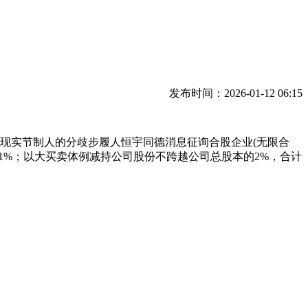
发布时间：2026-01-12 06:15
股东、现实节制人的分歧步履人恒宇同德消息征询合股企业(无限合
的1%；以大买卖体例减持公司股份不跨越公司总股本的2%，合计