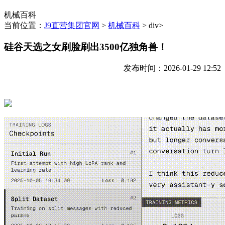
机械百科
当前位置：
J9直营集团官网
>
机械百科
> div>
硅谷天选之女刷脸刷出3500亿独角兽！
发布时间：2026-01-29 12:52