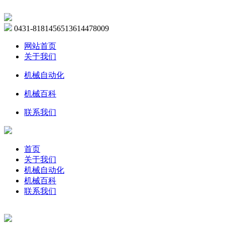
0431-81814565
13614478009
网站首页
关于我们
机械自动化
机械百科
联系我们
首页
关于我们
机械自动化
机械百科
联系我们