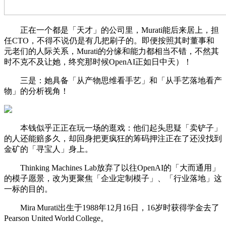
正在一个都是「天才」的公司里，Murati能后来居上，担
任CTO，不得不说仍是有几把刷子的。即便按照其时董事和
元老们的人际关系，Murati的分缘和能力都相当不错，不然其
时不克不及让她，终究那时候OpenAI正如日中天）！
三是：她具备「从产物思维看手艺」和「从手艺落地看产
物」的分析视角！
本钱似乎正正在玩一场的逛戏：他们起头思疑「卖铲子」
的人还能赔多久，却回身把更疯狂的筹码押注正在了还没找到
金矿的「寻宝人」身上。
Thinking Machines Lab放弃了以往OpenAI的「大而通用」
的模子愿景，改为更聚焦「企业定制模子」、「行业落地」这
一标的目的。
Mira Murati出生于1988年12月16日，16岁时获得学金去了
Pearson United World College。