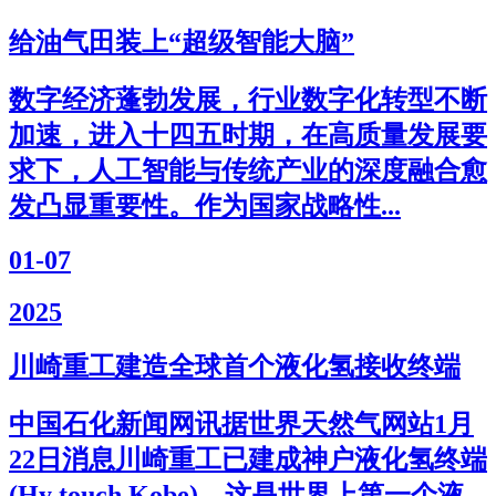
给油气田装上“超级智能大脑”
数字经济蓬勃发展，行业数字化转型不断
加速，进入十四五时期，在高质量发展要
求下，人工智能与传统产业的深度融合愈
发凸显重要性。作为国家战略性...
01-07
2025
川崎重工建造全球首个液化氢接收终端
中国石化新闻网讯据世界天然气网站1月
22日消息川崎重工已建成神户液化氢终端
(Hy touch Kobe)，这是世界上第一个液