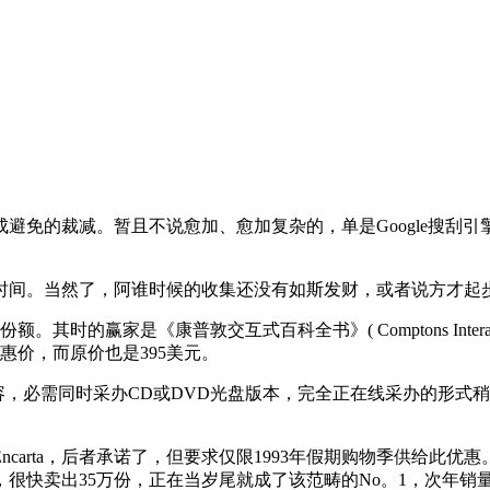
免的裁减。暂且不说愈加、愈加复杂的，单是Google搜刮引
时间。当然了，阿谁时候的收集还没有如斯发财，或者说方才起步，
的赢家是《康普敦交互式百科全书》( Comptons Interacti
惠价，而原价也是395美元。
必需同时采办CD或DVD光盘版本，完全正在线采办的形式稍后才推出。200
ta，后者承诺了，但要求仅限1993年假期购物季供给此优惠。一位
蹿红，很快卖出35万份，正在当岁尾就成了该范畴的No。1，次年销