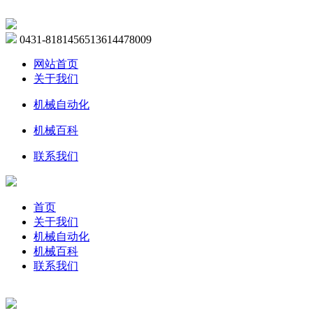
0431-81814565
13614478009
网站首页
关于我们
机械自动化
机械百科
联系我们
首页
关于我们
机械自动化
机械百科
联系我们