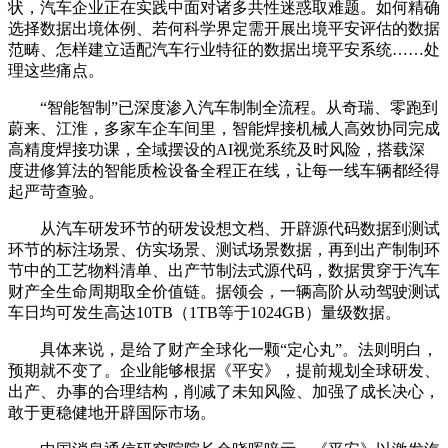
状，汽车企业正在实践中面对诸多共性迷惑取难题。如何精确
选择数据出境体例、若何科学界定需开展出境平安评估的数据
范畴、怎样建立适配汽车行业特征的数据出境平安系统……处
理这些痛点。
“智能智制”已深度渗入汽车制制全流程。从奇瑞、零跑到
蔚来、江淮，多家车企车间里，智能焊接机械人高效协同完成
高精度焊接功课，全域摆设的AI视觉系统及时风险，搭载深
度进修算法的智能质检设备全程正在线，让每一线车辆都经得
起严苛查验。
从汽车研发环节的研发设想文档、开辟源代码数据到测试
环节的标注场景、仿实场景、测试场景数据，再到出产制制环
节中的工艺物料清单、出产节制法式源代码，数据贯穿于汽车
财产全生命周期取全价值链。据领会，一辆高阶从动驾驶测试
车日均可发生高达10TB（1TB等于1024GB）量级数据。
具体来说，是给了财产全球化一颗“定心丸”。法则明白，
预期就不变了。企业能够根据《平安》，提前规划全球研发、
出产、办事的合理结构，削减了未知风险、加强了成长决心，
敢于更稳健地开辟国际市场。