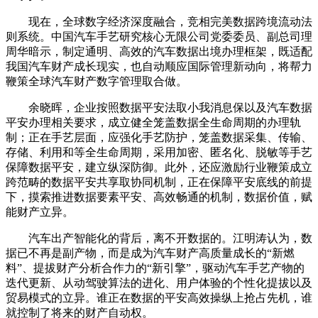
现在，全球数字经济深度融合，竞相完美数据跨境流动法
则系统。中国汽车手艺研究核心无限公司党委委员、副总司理
周华暗示，制定通明、高效的汽车数据出境办理框架，既适配
我国汽车财产成长现实，也自动顺应国际管理新动向，将帮力
鞭策全球汽车财产数字管理取合做。
余晓晖，企业按照数据平安法取小我消息保以及汽车数据
平安办理相关要求，成立健全笼盖数据全生命周期的办理轨
制；正在手艺层面，应强化手艺防护，笼盖数据采集、传输、
存储、利用和等全生命周期，采用加密、匿名化、脱敏等手艺
保障数据平安，建立纵深防御。此外，还应激励行业鞭策成立
跨范畴的数据平安共享取协同机制，正在保障平安底线的前提
下，摸索推进数据要素平安、高效畅通的机制，数据价值，赋
能财产立异。
汽车出产智能化的背后，离不开数据的。江明涛认为，数
据已不再是副产物，而是成为汽车财产高质量成长的“新燃
料”、提拔财产分析合作力的“新引擎”，驱动汽车手艺产物的
迭代更新、从动驾驶算法的进化、用户体验的个性化提拔以及
贸易模式的立异。谁正在数据的平安高效操纵上抢占先机，谁
就控制了将来的财产自动权。