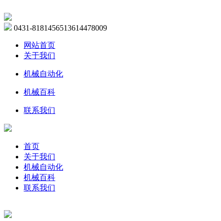
0431-81814565
13614478009
网站首页
关于我们
机械自动化
机械百科
联系我们
首页
关于我们
机械自动化
机械百科
联系我们