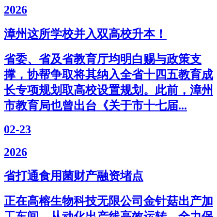
2026
漳州这所学校并入双高校升本！
省委、省及省教育厅均明白赐与政策支
撑，协帮争取将其纳入全省十四五教育成
长专项规划取高校设置规划。此前，漳州
市教育局也曾出台《关于市十七届...
02-23
2026
省打通食用菌财产融资堵点
正在高榕生物科技无限公司金针菇出产加
工车间，从动化出产线高效运转，全力保